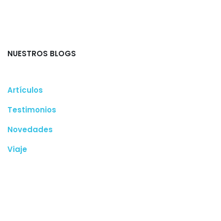
NUESTROS BLOGS
Artículos
Testimonios
Novedades
Viaje