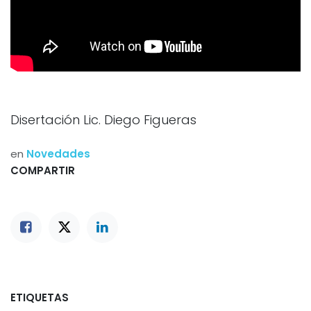
Disertación Lic. Diego Figueras
en
Novedades
COMPARTIR
ETIQUETAS