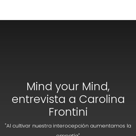
Mind your Mind,
entrevista a Carolina
Frontini
"Al cultivar nuestra interocepción aumentamos la
empatía"