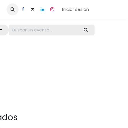
Iniciar sesión
ados